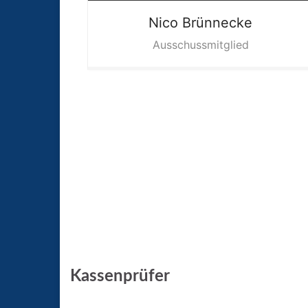
Nico
Brünnecke
Ausschussmitglied
Kassenprüfer