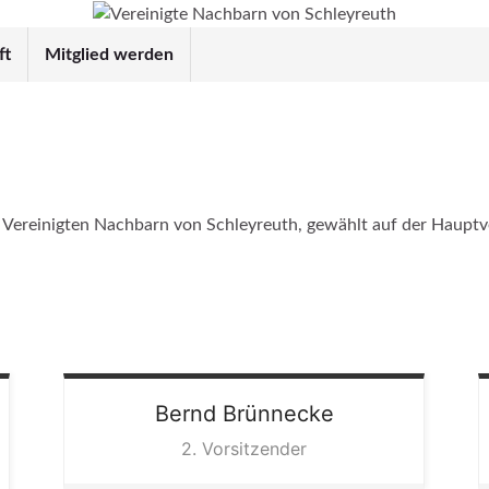
ft
Mitglied werden
 der Vereinigten Nachbarn von Schleyreuth, gewählt auf der Hau
Bernd
Brünnecke
2. Vorsitzender