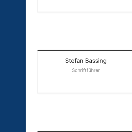
Stefan
Bassing
Schriftführer