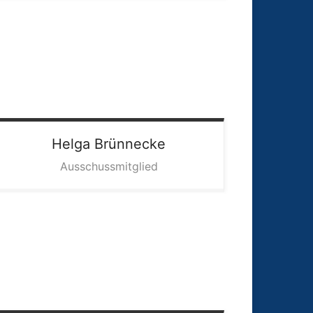
Helga
Brünnecke
Ausschussmitglied