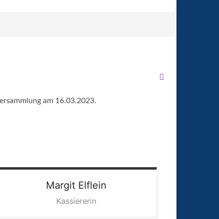
ptversammlung am 16.03.2023.
Margit
Elflein
Kassiererin