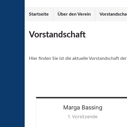
Startseite
Über den Verein
Vorstandscha
Vorstandschaft
Hier finden Sie ist die aktuelle Vorstandschaft
Marga
Bassing
1. Vorsitzende