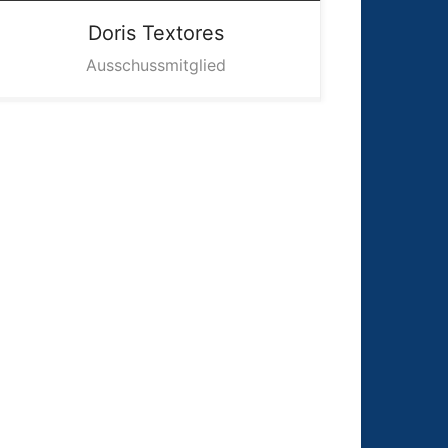
Doris
Textores
Ausschussmitglied