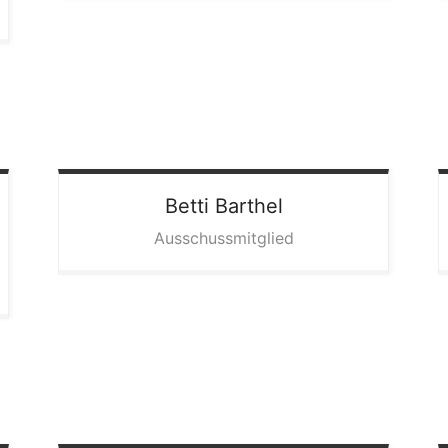
Betti
Barthel
Ausschussmitglied